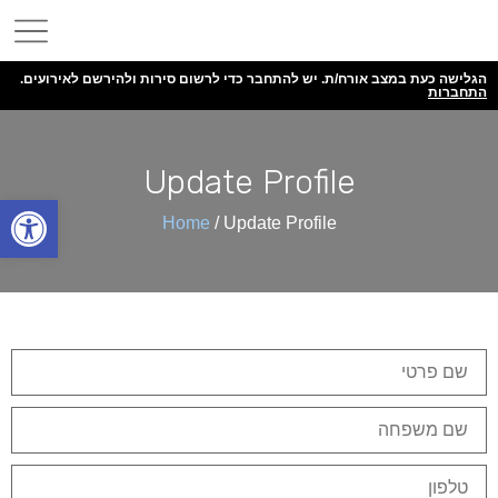
הגלישה כעת במצב אורח/ת. יש להתחבר כדי לרשום סירות ולהירשם לאירועים.
התחברות
Update Profile
פתח
Home
/ Update Profile