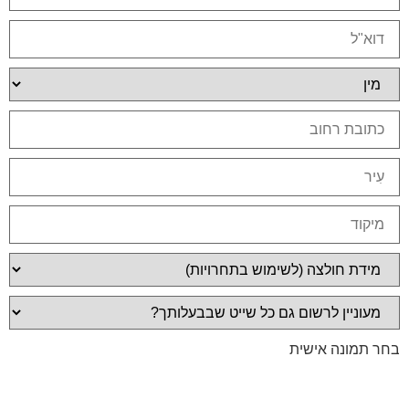
בחר תמונה אישית