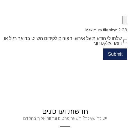
Maximum file size: 2 GB
שלחו לי הודעות על אירועי הפורום לקידום השייט בדואר רגיל או
דואר אלקטרוני
Submit
חדשות ועדכונים
יש לך שאלה? השאר פרטים ונחזור אליך בהקדם