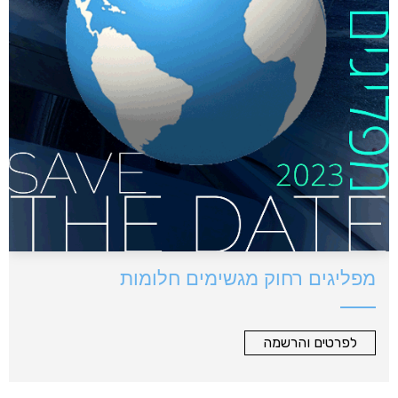
מפליגים רחוק מגשימים חלומות
לפרטים והרשמה