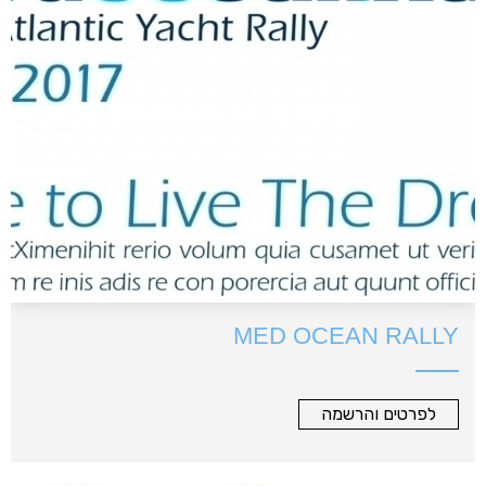
MED OCEAN RALLY
לפרטים והרשמה