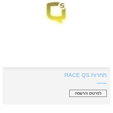
תחרות RACE QS
לפרטים והרשמה