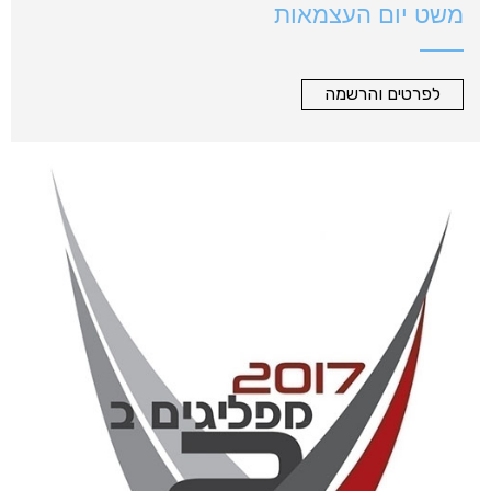
משט יום העצמאות
לפרטים והרשמה