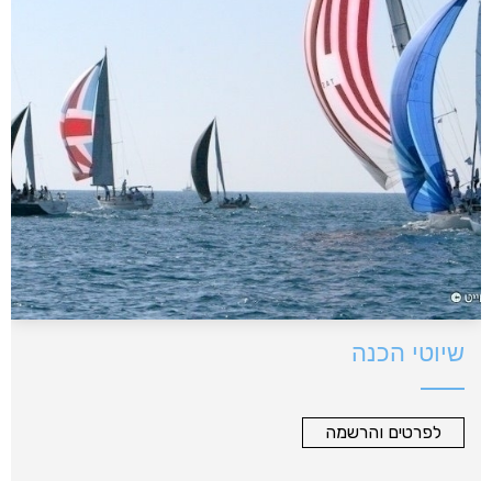
שיוטי הכנה
לפרטים והרשמה