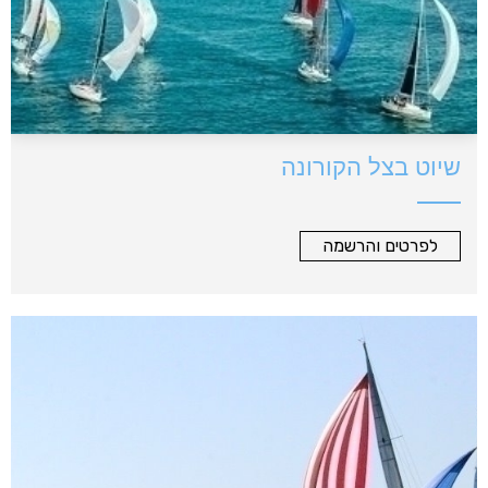
שיוט בצל הקורונה
לפרטים והרשמה