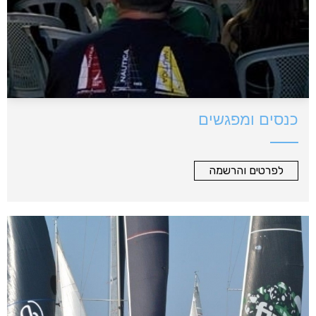
כנסים ומפגשים
לפרטים והרשמה