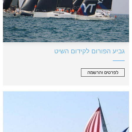
גביע הפורום לקידום השיט
לפרטים והרשמה