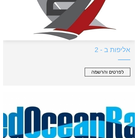
אליפות ב - 2
לפרטים והרשמה