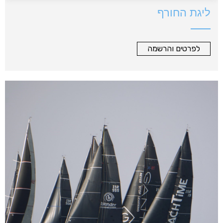
ליגת החורף
לפרטים והרשמה