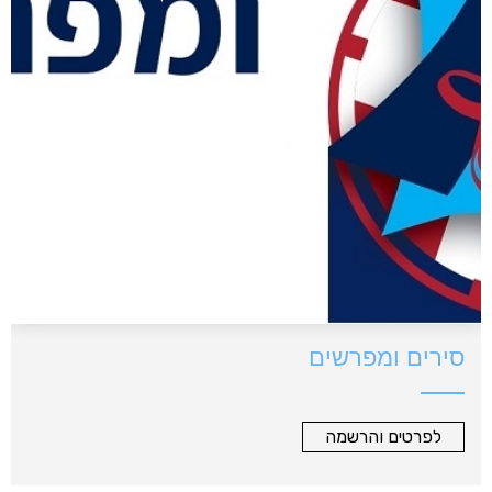
סירים ומפרשים
לפרטים והרשמה