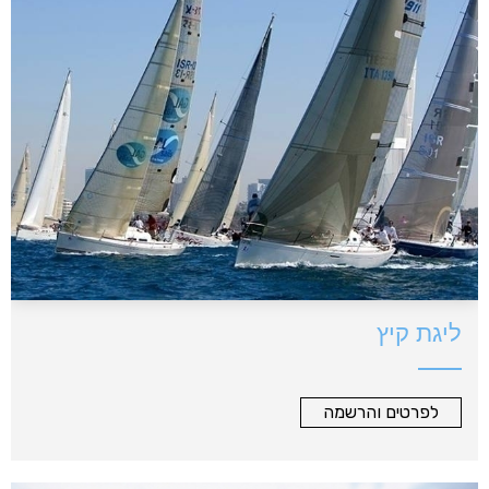
ליגת קיץ
לפרטים והרשמה