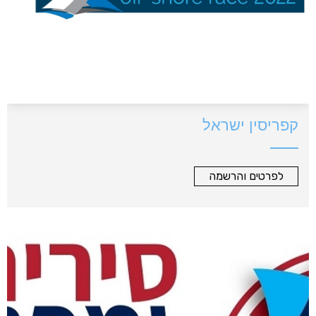
קפריסין ישראל
לפרטים והרשמה