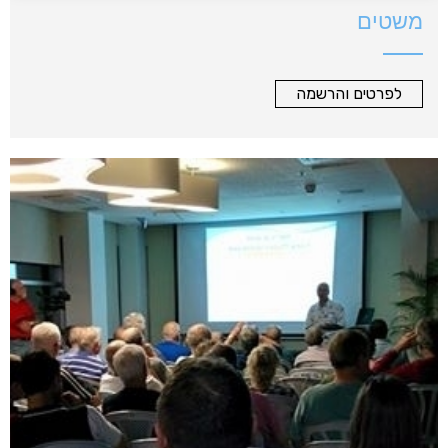
משטים
לפרטים והרשמה