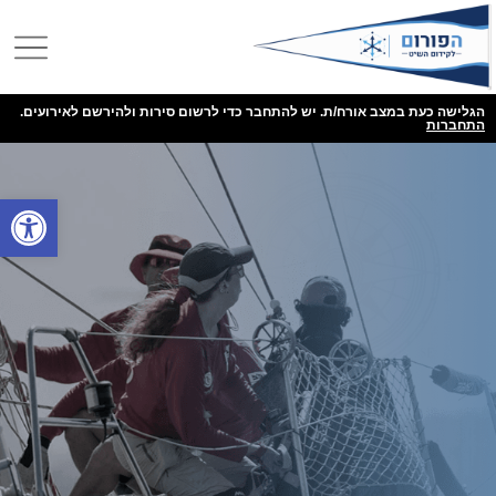
הגלישה כעת במצב אורח/ת. יש להתחבר כדי לרשום סירות ולהירשם לאירועים.
התחברות
פתח