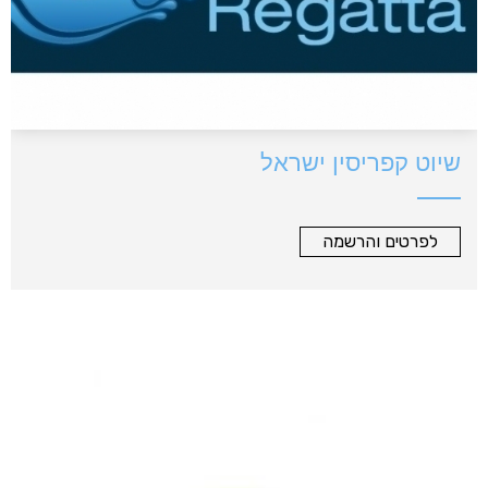
שיוט קפריסין ישראל
לפרטים והרשמה