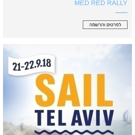
MED RED RALLY
לפרטים והרשמה