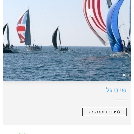
שיוט גל
לפרטים והרשמה