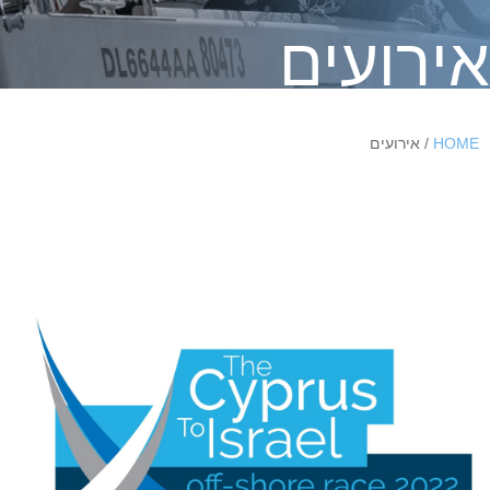
אירועים
HOME
/ אירועים