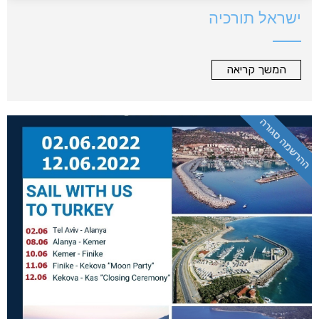
ישראל תורכיה
המשך קריאה
ההרשמה סגורה