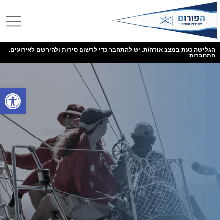
הגלישה כעת במצב אורח/ת. יש להתחבר כדי לרשום סירות ולהירשם לאירועים.
התחברות
פתח