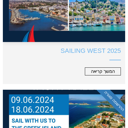
SAILING WEST 2025
המשך קריאה
ההרשמה סגורה