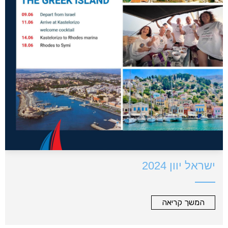
ישראל יוון 2024
המשך קריאה