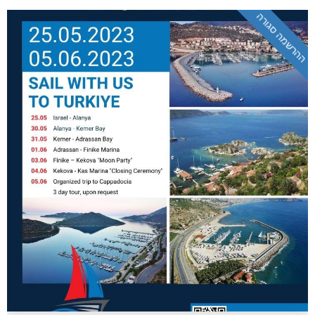
ההרשמה סגורה