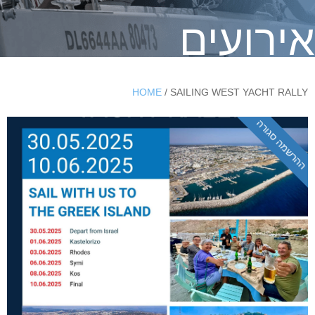
אירועים
HOME
/ SAILING WEST YACHT RALLY
ההרשמה סגורה