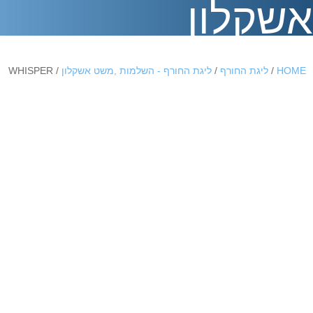
אשקלון
HOME
/
ליגת החורף
/
ליגת החורף - השלמות ,משט אשקלון
/ WHISPER