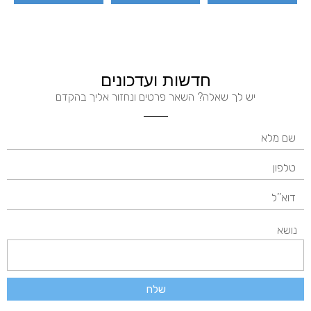
חדשות ועדכונים
יש לך שאלה? השאר פרטים ונחזור אליך בהקדם
נושא
שלח