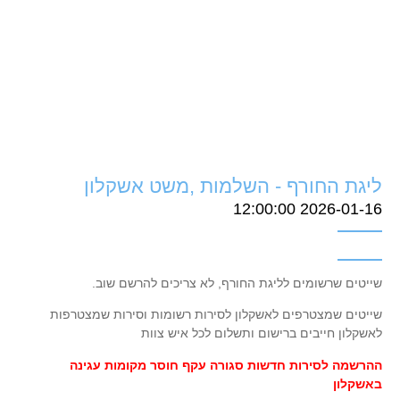
ליגת החורף - השלמות ,משט אשקלון
2026-01-16 12:00:00
שייטים שרשומים לליגת החורף, לא צריכים להרשם שוב.
שייטים שמצטרפים לאשקלון לסירות רשומות וסירות שמצטרפות
לאשקלון חייבים ברישום ותשלום לכל איש צוות
ההרשמה לסירות חדשות סגורה עקף חוסר מקומות עגינה
באשקלון