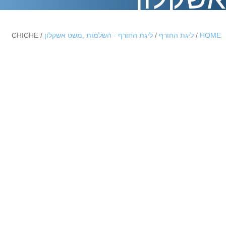
HOME
/
ליגת החורף
/
ליגת החורף - השלמות ,משט אשקלון
/ CHICHE