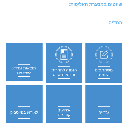
שיוטים במסגרת האליפות:
המדיה:
תוצאות ומידע
משתתפים
הזמנה לתחרות
לשייטים
רשומים
והוראות שייט
אירועים
גלרייה
לאירוע בפייסבוק
קודמים