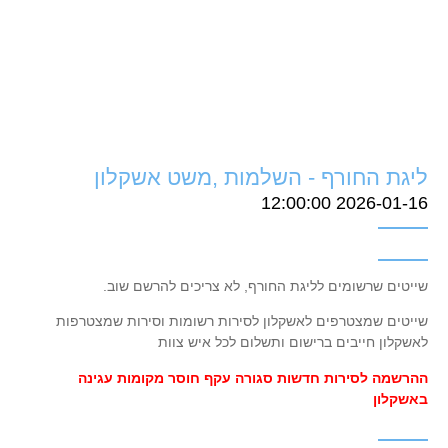
ליגת החורף - השלמות ,משט אשקלון
2026-01-16 12:00:00
שייטים שרשומים לליגת החורף, לא צריכים להרשם שוב.
שייטים שמצטרפים לאשקלון לסירות רשומות וסירות שמצטרפות
לאשקלון חייבים ברישום ותשלום לכל איש צוות
ההרשמה לסירות חדשות סגורה עקף חוסר מקומות עגינה
באשקלון