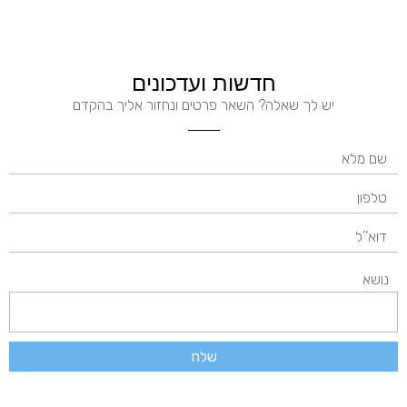
חדשות ועדכונים
יש לך שאלה? השאר פרטים ונחזור אליך בהקדם
נושא
שלח