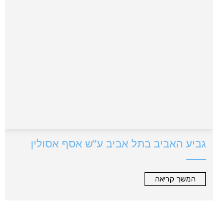
גביע האביב בתל אביב ע"ש אסף אסולין
המשך קריאה