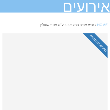
אירועים
HOME
/ גביע אביב בתל אביב ע"ש אסף אסולין
ההרשמה סגורה