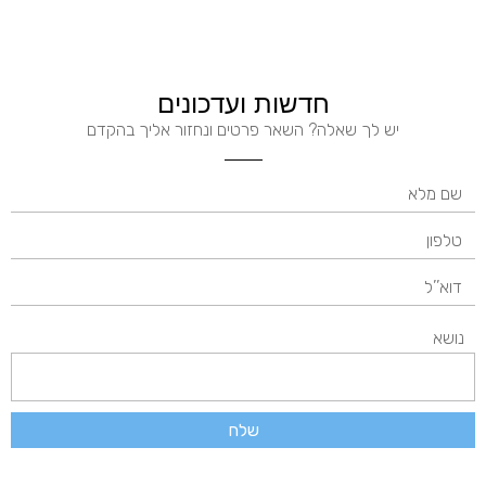
חדשות ועדכונים
יש לך שאלה? השאר פרטים ונחזור אליך בהקדם
נושא
שלח