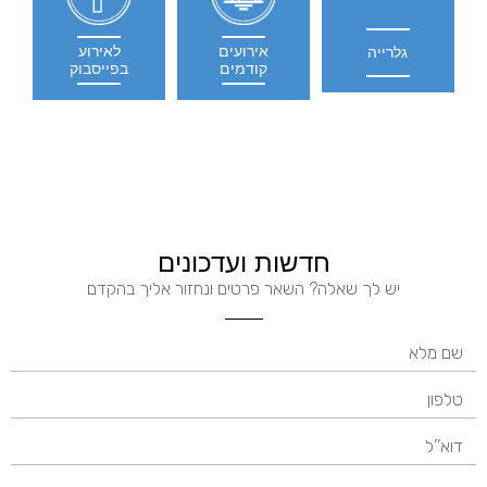
אירועים
לאירוע
גלרייה
קודמים
בפייסבוק
חדשות ועדכונים
יש לך שאלה? השאר פרטים ונחזור אליך בהקדם