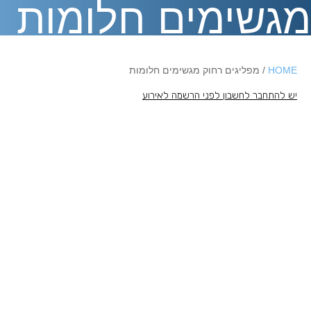
מגשימים חלומות
HOME
/ מפליגים רחוק מגשימים חלומות
יש להתחבר לחשבון לפני הרשמה לאירוע