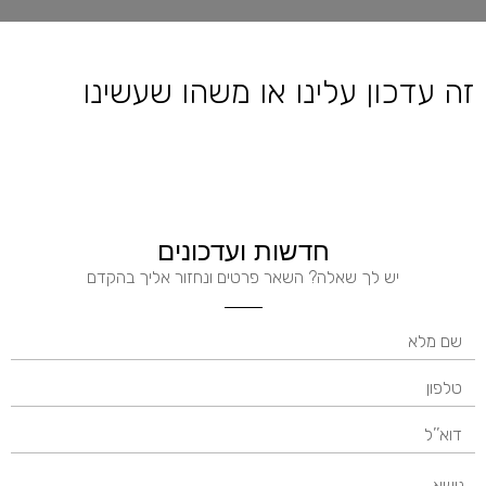
זה עדכון עלינו או משהו שעשינו
חדשות ועדכונים
יש לך שאלה? השאר פרטים ונחזור אליך בהקדם
נושא