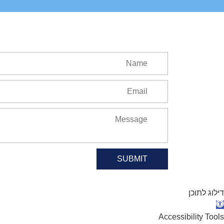
SUBMIT
דילוג לתוכן
תח סרגל נגישות
Accessibility Tools