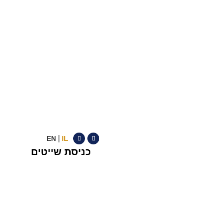
|
EN
IL
כניסת שייטים