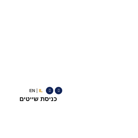
|
EN
IL
כניסת שייטים