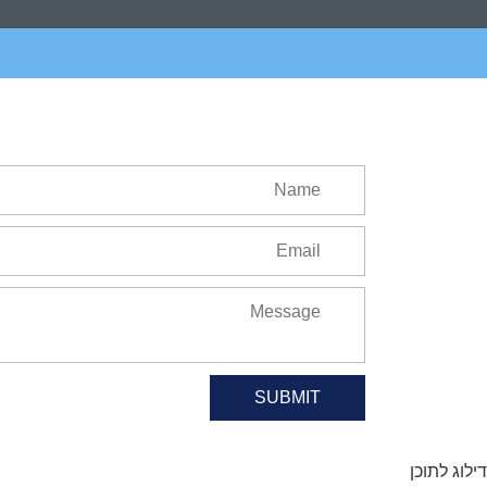
SUBMIT
דילוג לתוכן