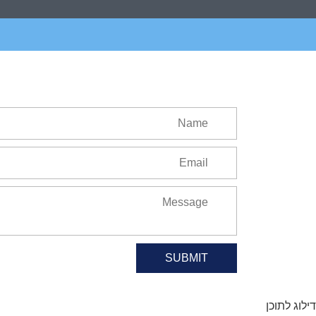
SUBMIT
דילוג לתוכן