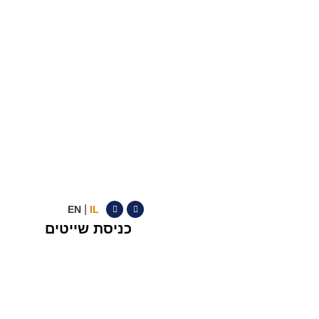
|
EN
IL
כניסת שייטים