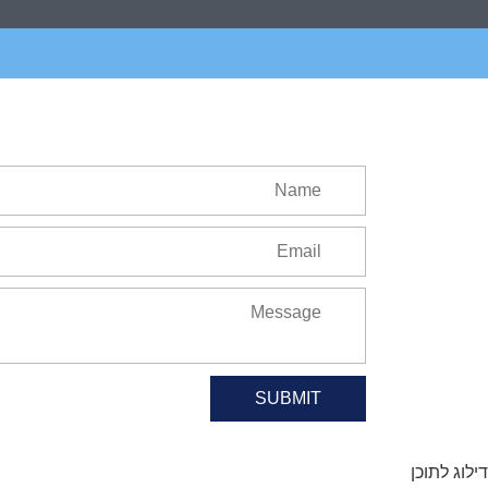
SUBMIT
דילוג לתוכן