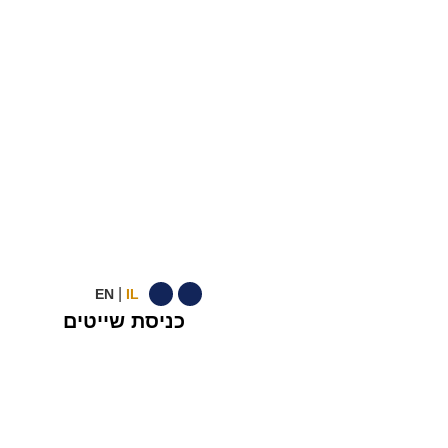
|
EN
IL
כניסת שייטים