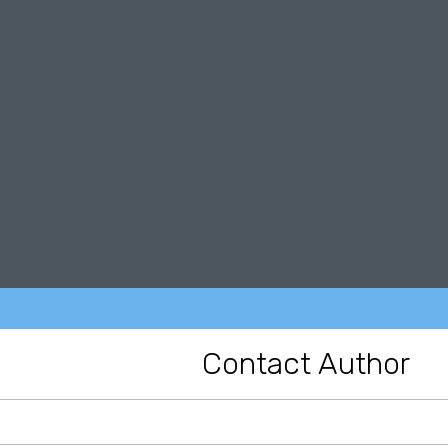
Contact Author