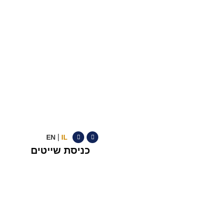
|
EN
IL
כניסת שייטים