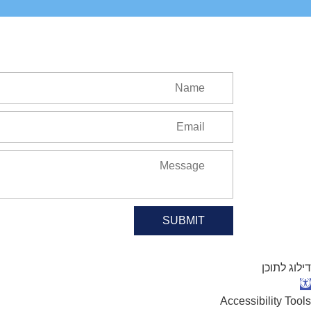
SUBMIT
דילוג לתוכן
תח סרגל נגישות
Accessibility Tools