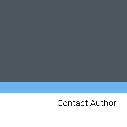
Contact Author