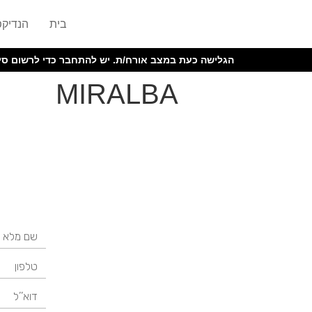
בית
הנדיקפ
הגלישה כעת במצב אורח/ת. יש להתחבר כדי לרשום סיר
MIRALBA