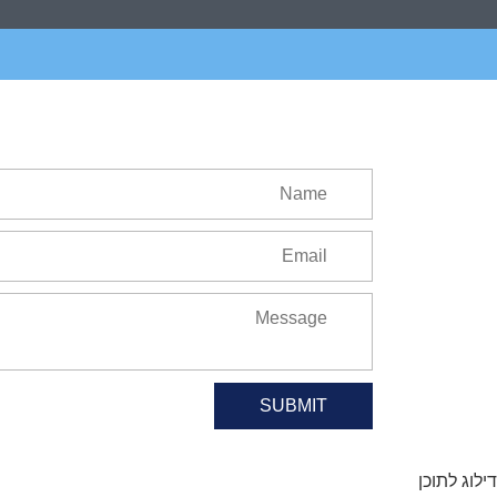
SUBMIT
דילוג לתוכן