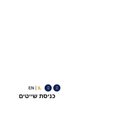
|
EN
IL
כניסת שייטים