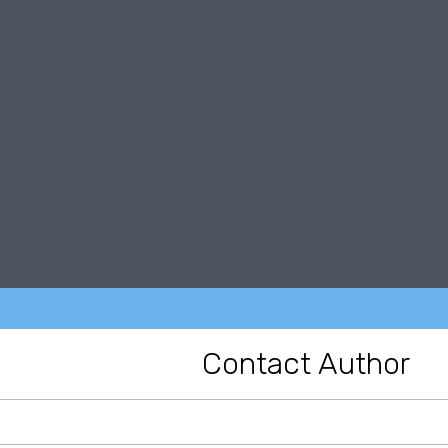
Contact Author