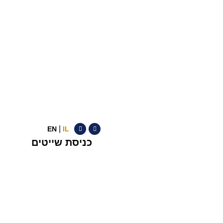
|
EN
IL
כניסת שייטים