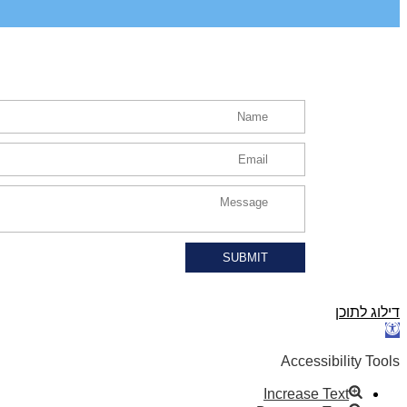
SUBMIT
דילוג לתוכן
פתח
סרגל
נגישות
Accessibility Tools
Increase Text