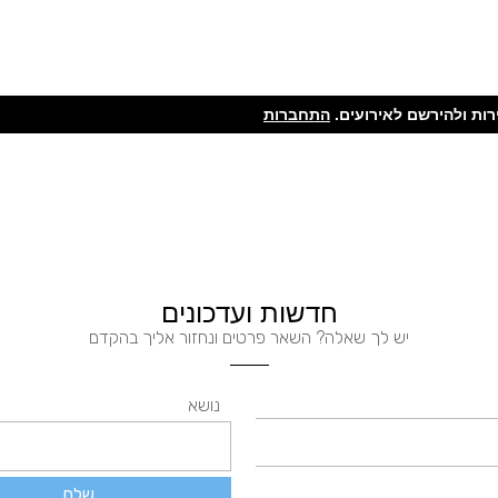
ות ולהירשם לאירועים.
התחברות
חדשות ועדכונים
יש לך שאלה? השאר פרטים ונחזור אליך בהקדם
נושא
שלח