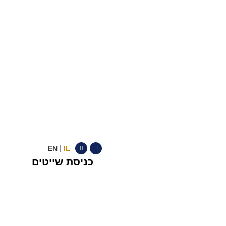
|
EN
IL
כניסת שייטים