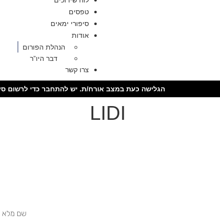
לוח שידוכים
טפסים
סיפורי ימאים
אודות
הנהלת הפורום
דבר היו”ר
צרו קשר
הגלישה כעת במצב אורח/ת. יש להתחבר כדי לרשום סיר
LIDI