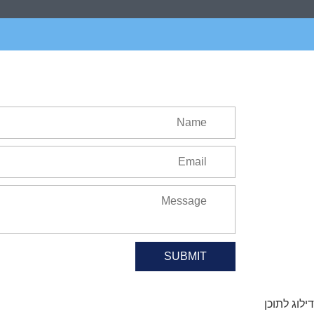
SUBMIT
דילוג לתוכן