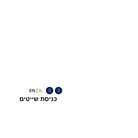
|
EN
IL
כניסת שייטים