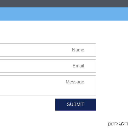
SUBMIT
דילוג לתוכן