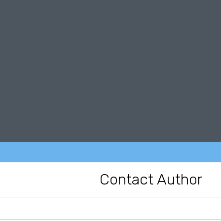
Contact Author