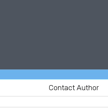
Contact Author