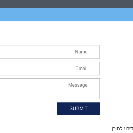
SUBMIT
דילוג לתוכן