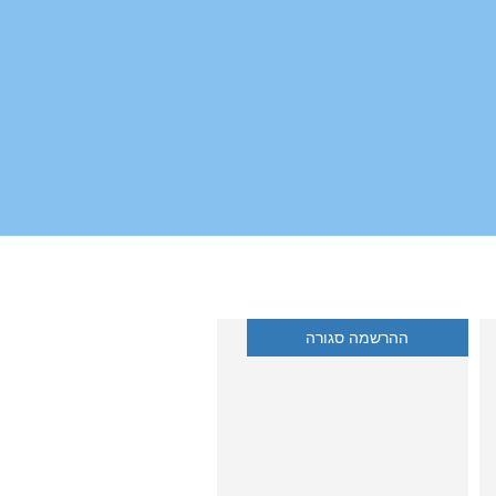
ההרשמה סגורה