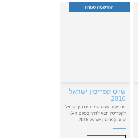
ההרשמה סגורה
שיוט קפריסין ישראל
2016
פרוייקט השיט המדהים בין ישראל
לקפריסין יוצא לדרך בפעם ה-6!
שיוט קפריסין ישראל 2015
הסתיים בהצלחה ומשתפר כל
שנה. השנה צפוי שיוט אף עוד