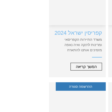
קפריסין ישראל 2024
משרד התיירות הקפריסאי
ומרינות לרנקה ואיה נאפה
מזמינים אותנו להתארח
בקפריסין.
המשך קריאה
ההרשמה סגורה